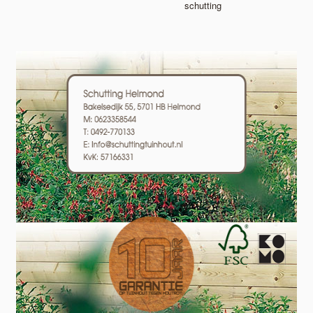
schutting