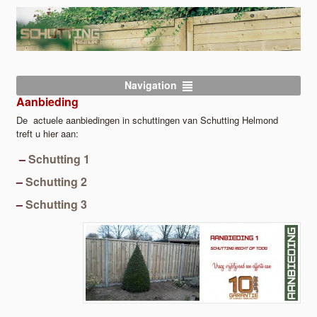
Navigation
Aanbieding
De actuele aanbiedingen in schuttingen van Schutting Helmond
treft u hier aan:
–
Schutting 1
–
Schutting 2
–
Schutting 3