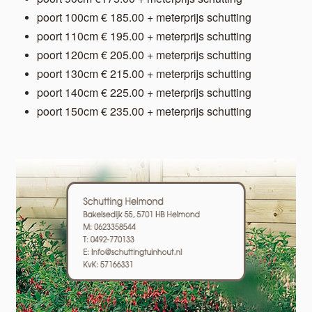
poort 100cm € 185.00 + meterprijs schutting
poort 110cm € 195.00 + meterprijs schutting
poort 120cm € 205.00 + meterprijs schutting
poort 130cm € 215.00 + meterprijs schutting
poort 140cm € 225.00 + meterprijs schutting
poort 150cm € 235.00 + meterprijs schutting