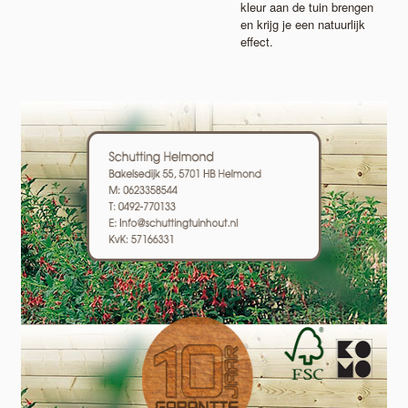
kleur aan de tuin brengen
en krijg je een natuurlijk
effect.